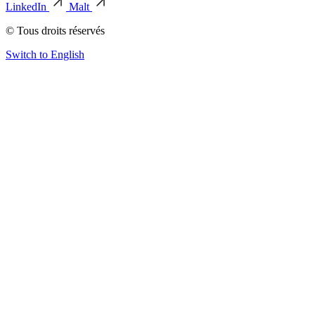
LinkedIn
Malt
© Tous droits réservés
Switch to English