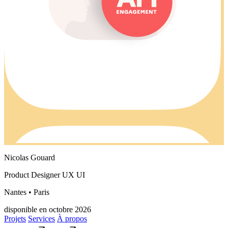
Nicolas Gouard
Product Designer UX UI
Nantes • Paris
disponible en octobre 2026
Projets
Services
À propos