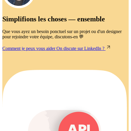
Simplifions les choses — ensemble
Que vous ayez un besoin ponctuel sur un projet ou d'un designer
pour rejoindre votre équipe, discutons-en 💬
Comment je peux vous aider
On discute sur LinkedIn ?