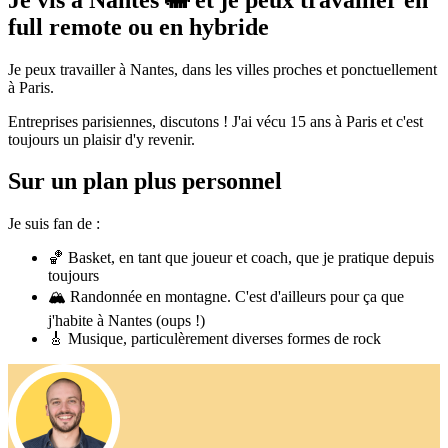
full remote ou en hybride
Je peux travailler à Nantes, dans les villes proches et ponctuellement
à Paris.
Entreprises parisiennes, discutons ! J'ai vécu 15 ans à Paris et c'est
toujours un plaisir d'y revenir.
Sur un plan plus personnel
Je suis fan de :
🏀 Basket, en tant que joueur et coach, que je pratique depuis
toujours
🏔 Randonnée en montagne. C'est d'ailleurs pour ça que
j'habite à Nantes (oups !)
🎸 Musique, particulèrement diverses formes de rock