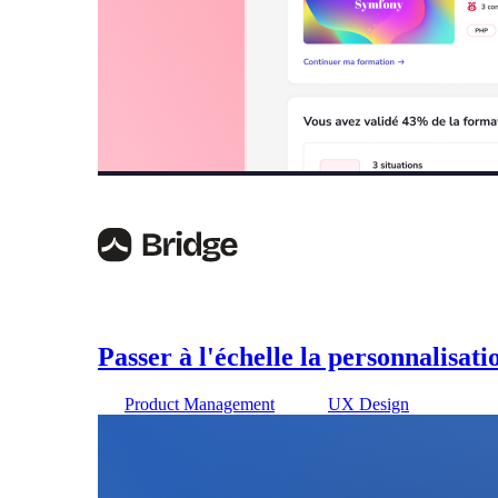
Passer à l'échelle la personnalisat
Product Management
UX Design