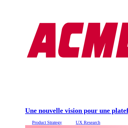
Une nouvelle vision pour une plat
Product Strategy
UX Research