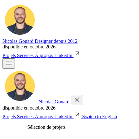
Nicolas Gouard
Designer depuis 2012
disponible en octobre 2026
Projets
Services
À propos
LinkedIn
Nicolas Gouard
disponible en octobre 2026
Projets
Services
À propos
LinkedIn
Switch to English
Sélection de projets