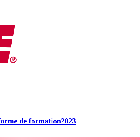
eforme de formation
2023