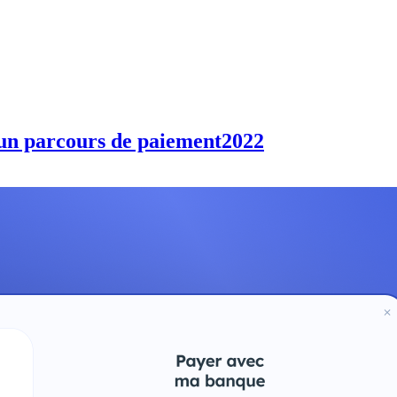
'un parcours de paiement
2022