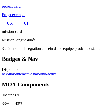
project-card
Projet exemple
UX
UI
mission-card
Mission longue durée
3 à 6 mois — Intégration au sein d'une équipe produit existante.
Badges & Nav
Disponible
nav-link-interactive
nav-link-active
MDX Components
<Metrics />
33% → 43%