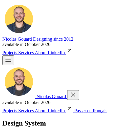
Nicolas Gouard
Designing since 2012
available in October 2026
Projects
Services
About
LinkedIn
Nicolas Gouard
available in October 2026
Projects
Services
About
LinkedIn
Passer en français
Design System