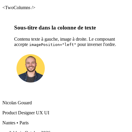
<TwoColumns />
Sous-titre dans la colonne de texte
Contenu texte à gauche, image à droite. Le composant
accepte
pour inverser l'ordre.
imagePosition="left"
Nicolas Gouard
Product Designer UX UI
Nantes • Paris