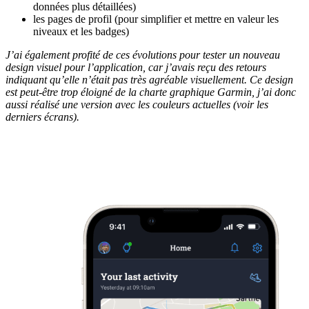
données plus détaillées)
les pages de profil (pour simplifier et mettre en valeur les
niveaux et les badges)
J’ai également profité de ces évolutions pour tester un nouveau
design visuel pour l’application, car j’avais reçu des retours
indiquant qu’elle n’était pas très agréable visuellement. Ce design
est peut-être trop éloigné de la charte graphique Garmin, j’ai donc
aussi réalisé une version avec les couleurs actuelles (voir les
derniers écrans).