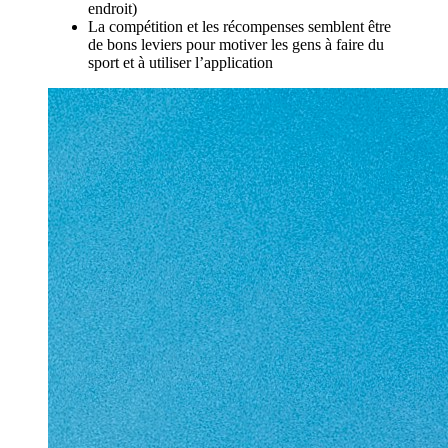
endroit)
La compétition et les récompenses semblent être
de bons leviers pour motiver les gens à faire du
sport et à utiliser l’application