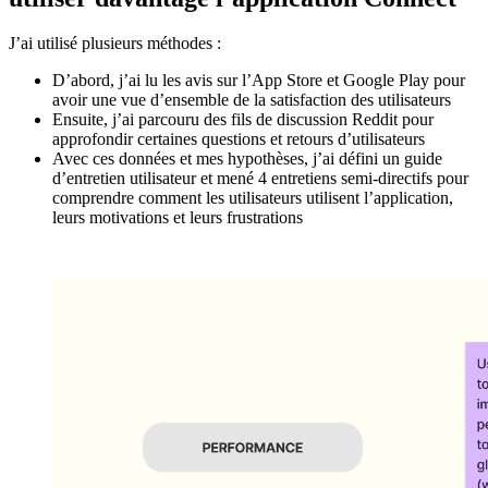
J’ai utilisé plusieurs méthodes :
D’abord, j’ai lu les avis sur l’App Store et Google Play pour
avoir une vue d’ensemble de la satisfaction des utilisateurs
Ensuite, j’ai parcouru des fils de discussion Reddit pour
approfondir certaines questions et retours d’utilisateurs
Avec ces données et mes hypothèses, j’ai défini un guide
d’entretien utilisateur et mené 4 entretiens semi-directifs pour
comprendre comment les utilisateurs utilisent l’application,
leurs motivations et leurs frustrations