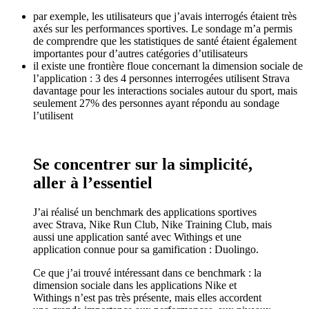
par exemple, les utilisateurs que j’avais interrogés étaient très
axés sur les performances sportives. Le sondage m’a permis
de comprendre que les statistiques de santé étaient également
importantes pour d’autres catégories d’utilisateurs
il existe une frontière floue concernant la dimension sociale de
l’application : 3 des 4 personnes interrogées utilisent Strava
davantage pour les interactions sociales autour du sport, mais
seulement 27% des personnes ayant répondu au sondage
l’utilisent
Se concentrer sur la simplicité,
aller à l’essentiel
J’ai réalisé un benchmark des applications sportives
avec Strava, Nike Run Club, Nike Training Club, mais
aussi une application santé avec Withings et une
application connue pour sa gamification : Duolingo.
Ce que j’ai trouvé intéressant dans ce benchmark : la
dimension sociale dans les applications Nike et
Withings n’est pas très présente, mais elles accordent