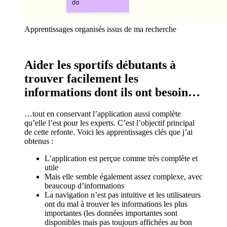
Apprentissages organisés issus de ma recherche
Aider les sportifs débutants à
trouver facilement les
informations dont ils ont besoin…
…tout en conservant l’application aussi complète
qu’elle l’est pour les experts. C’est l’objectif principal
de cette refonte. Voici les apprentissages clés que j’ai
obtenus :
L’application est perçue comme très complète et
utile
Mais elle semble également assez complexe, avec
beaucoup d’informations
La navigation n’est pas intuitive et les utilisateurs
ont du mal à trouver les informations les plus
importantes (les données importantes sont
disponibles mais pas toujours affichées au bon