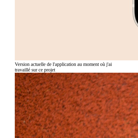
Version actuelle de l'application au moment où j'ai
travaillé sur ce projet