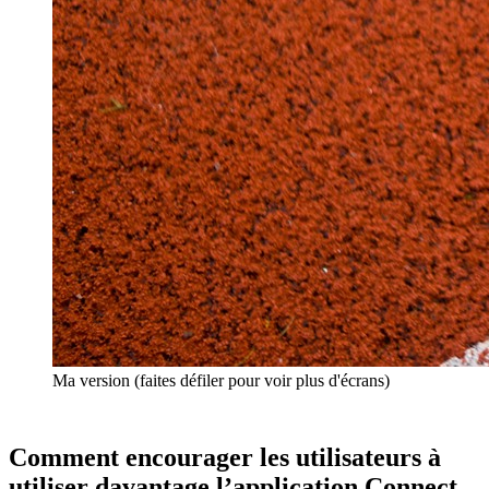
Ma version (faites défiler pour voir plus d'écrans)
Comment encourager les utilisateurs à
utiliser davantage l’application Connect