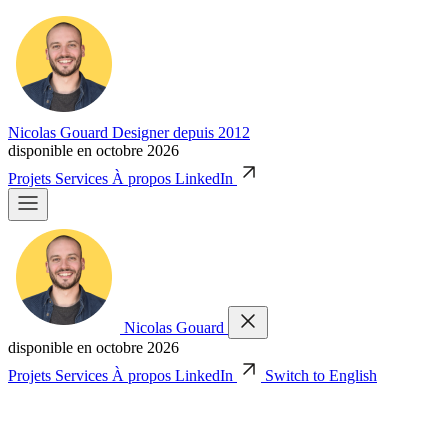
Nicolas Gouard
Designer depuis 2012
disponible en octobre 2026
Projets
Services
À propos
LinkedIn
Nicolas Gouard
disponible en octobre 2026
Projets
Services
À propos
LinkedIn
Switch to English