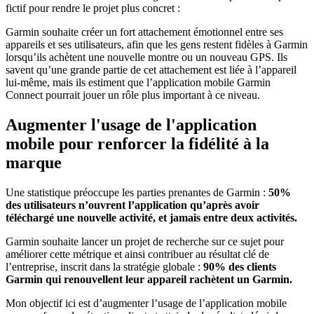
fictif pour rendre le projet plus concret :
Garmin souhaite créer un fort attachement émotionnel entre ses
appareils et ses utilisateurs, afin que les gens restent fidèles à Garmin
lorsqu’ils achètent une nouvelle montre ou un nouveau GPS. Ils
savent qu’une grande partie de cet attachement est liée à l’appareil
lui-même, mais ils estiment que l’application mobile Garmin
Connect pourrait jouer un rôle plus important à ce niveau.
Augmenter l'usage de l'application
mobile pour renforcer la fidélité à la
marque
Une statistique préoccupe les parties prenantes de Garmin :
50%
des utilisateurs n’ouvrent l’application qu’après avoir
téléchargé une nouvelle activité, et jamais entre deux activités.
Garmin souhaite lancer un projet de recherche sur ce sujet pour
améliorer cette métrique et ainsi contribuer au résultat clé de
l’entreprise, inscrit dans la stratégie globale :
90% des clients
Garmin qui renouvellent leur appareil rachètent un Garmin.
Mon objectif ici est d’augmenter l’usage de l’application mobile