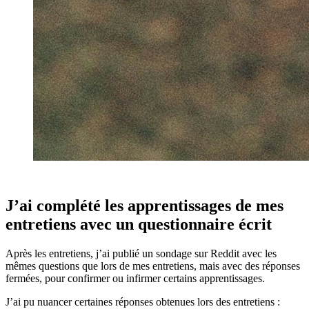
J’ai complété les apprentissages de mes
entretiens avec un questionnaire écrit
Après les entretiens, j’ai publié un sondage sur Reddit avec les
mêmes questions que lors de mes entretiens, mais avec des réponses
fermées, pour confirmer ou infirmer certains apprentissages.
J’ai pu nuancer certaines réponses obtenues lors des entretiens :