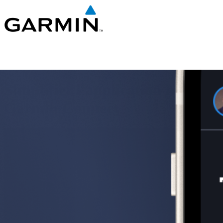
Simplifier l'application mobile
Garmin Connect