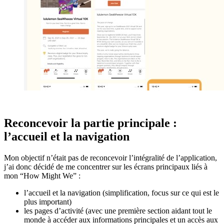
Reconcevoir la partie principale :
l’accueil et la navigation
Mon objectif n’était pas de reconcevoir l’intégralité de l’application,
j’ai donc décidé de me concentrer sur les écrans principaux liés à
mon “How Might We” :
l’accueil et la navigation (simplification, focus sur ce qui est le
plus important)
les pages d’activité (avec une première section aidant tout le
monde à accéder aux informations principales et un accès aux