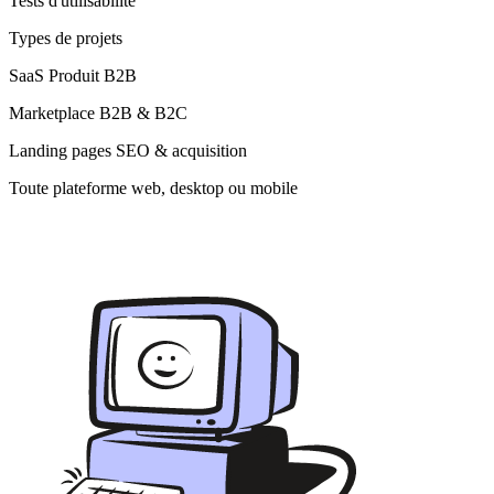
Tests d'utilisabilité
Types de projets
SaaS Produit B2B
Marketplace B2B & B2C
Landing pages SEO & acquisition
Toute plateforme web, desktop ou mobile