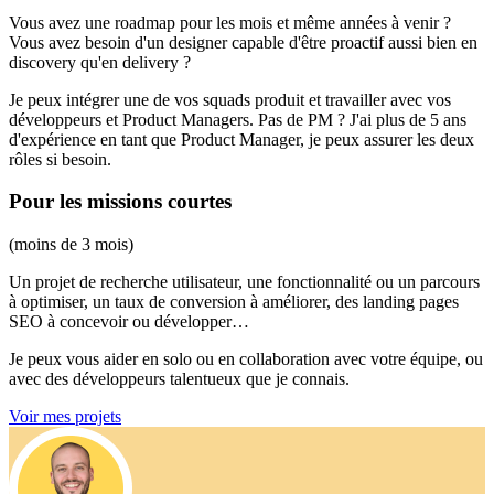
Vous avez une roadmap pour les mois et même années à venir ?
Vous avez besoin d'un designer capable d'être proactif aussi bien en
discovery qu'en delivery ?
Je peux intégrer une de vos squads produit et travailler avec vos
développeurs et Product Managers. Pas de PM ? J'ai plus de 5 ans
d'expérience en tant que Product Manager, je peux assurer les deux
rôles si besoin.
Pour les missions courtes
(moins de 3 mois)
Un projet de recherche utilisateur, une fonctionnalité ou un parcours
à optimiser, un taux de conversion à améliorer, des landing pages
SEO à concevoir ou développer…
Je peux vous aider en solo ou en collaboration avec votre équipe, ou
avec des développeurs talentueux que je connais.
Voir mes projets