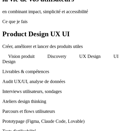
en combinant impact, simplicité et accessibilité
Ce que je fais
Product Design UX UI
Créer, améliorer et lancer des produits utiles
Vision produit
Discovery
UX Design
UI
Design
Livrables & compétences
Audit UX/UI, analyse de données
Interviews utilisateurs, sondages
Ateliers design thinking
Parcours et flows utilisateurs
Prototypage (Figma, Claude Code, Lovable)