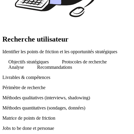
Recherche utilisateur
Identifier les points de friction et les opportunités stratégiques
Objectifs stratégiques
Protocoles de recherche
Analyse
Recommandations
Livrables & compétences
Périmètre de recherche
Méthodes qualitatives (interviews, shadowing)
Méthodes quantitatives (sondages, données)
Matrice de points de friction
Jobs to be done et personae