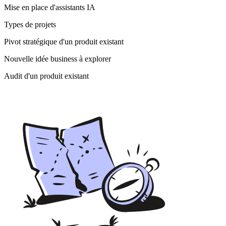
Mise en place d'assistants IA
Types de projets
Pivot stratégique d'un produit existant
Nouvelle idée business à explorer
Audit d'un produit existant