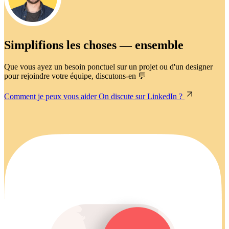
Simplifions les choses — ensemble
Que vous ayez un besoin ponctuel sur un projet ou d'un designer
pour rejoindre votre équipe, discutons-en 💬
Comment je peux vous aider
On discute sur LinkedIn ?