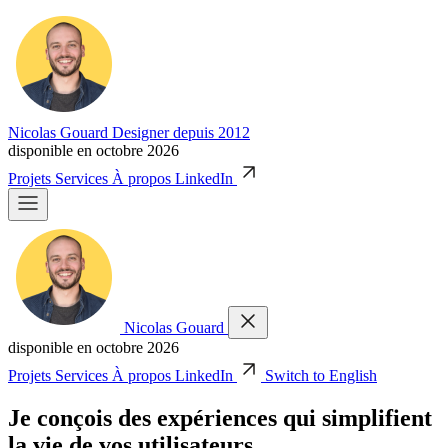
Nicolas Gouard
Designer depuis 2012
disponible en octobre 2026
Projets
Services
À propos
LinkedIn
Nicolas Gouard
disponible en octobre 2026
Projets
Services
À propos
LinkedIn
Switch to English
Je conçois des expériences qui simplifient
la vie de vos utilisateurs