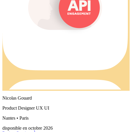
Nicolas Gouard
Product Designer UX UI
Nantes • Paris
disponible en octobre 2026