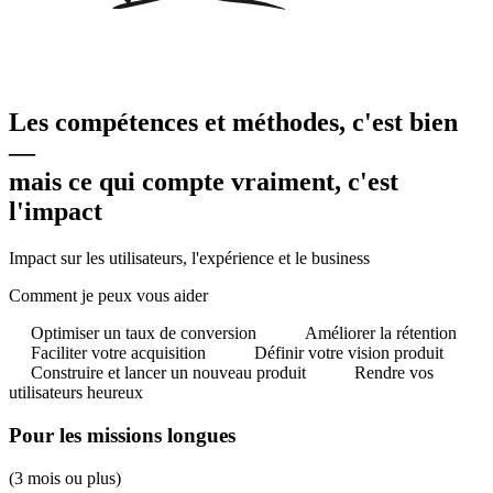
Les compétences et méthodes, c'est bien
—
mais ce qui compte vraiment, c'est
l'impact
Impact sur les utilisateurs, l'expérience et le business
Comment je peux vous aider
Optimiser un taux de conversion
Améliorer la rétention
Faciliter votre acquisition
Définir votre vision produit
Construire et lancer un nouveau produit
Rendre vos
utilisateurs heureux
Pour les missions longues
(3 mois ou plus)